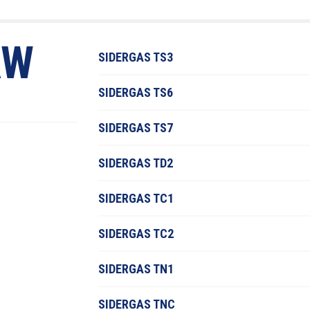
AW
SIDERGAS TS3
SIDERGAS TS6
SIDERGAS TS7
SIDERGAS TD2
SIDERGAS TC1
SIDERGAS TC2
SIDERGAS TN1
SIDERGAS TNC