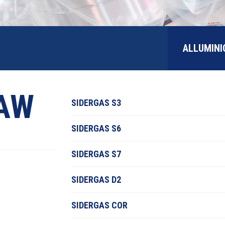
ALLUMINI
AW
SIDERGAS S3
SIDERGAS S6
SIDERGAS S7
SIDERGAS D2
SIDERGAS COR