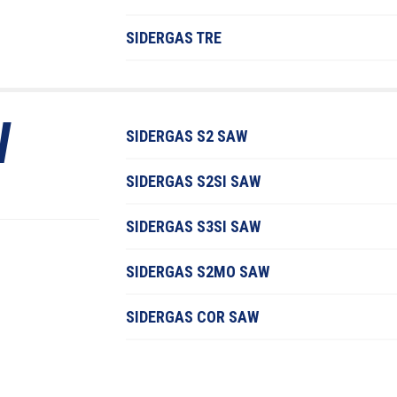
SIDERGAS TRE
W
SIDERGAS S2 SAW
SIDERGAS S2SI SAW
SIDERGAS S3SI SAW
SIDERGAS S2MO SAW
SIDERGAS COR SAW