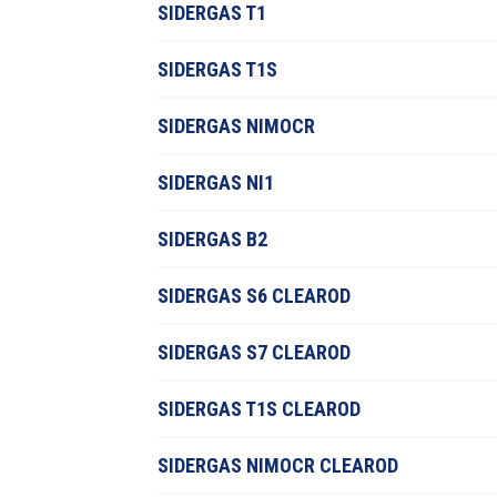
SIDERGAS T1
SIDERGAS T1S
SIDERGAS NIMOCR
SIDERGAS NI1
SIDERGAS B2
SIDERGAS S6 CLEAROD
SIDERGAS S7 CLEAROD
SIDERGAS T1S CLEAROD
SIDERGAS NIMOCR CLEAROD