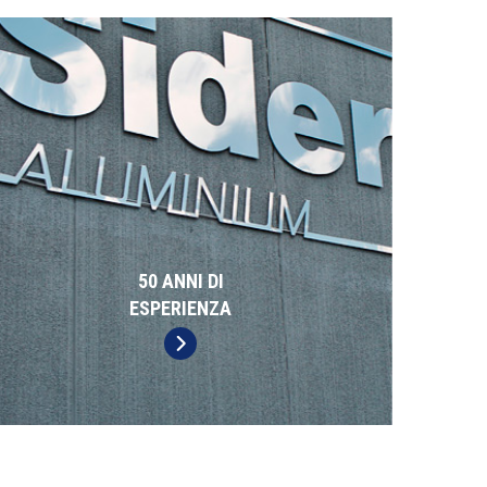
50 ANNI DI
ESPERIENZA