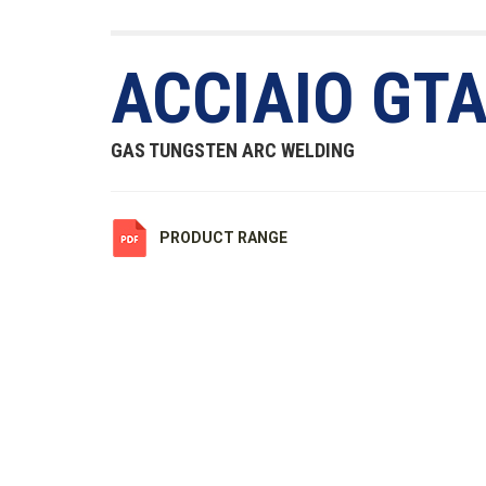
ACCIAIO GT
GAS TUNGSTEN ARC WELDING
PRODUCT RANGE