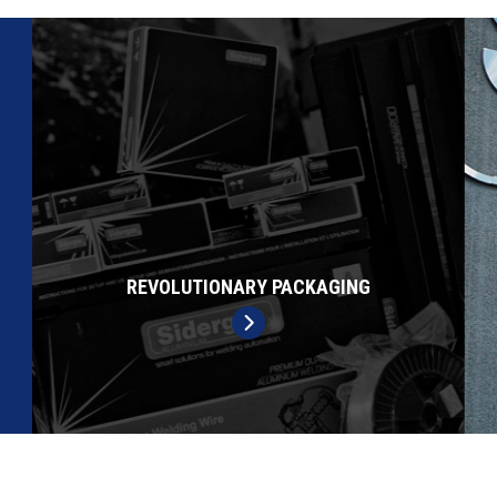
REVOLUTIONARY PACKAGING