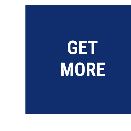
GET
MORE