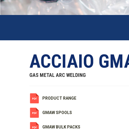
ACCIAIO GM
GAS METAL ARC WELDING
PRODUCT RANGE
GMAW SPOOLS
GMAW BULK PACKS