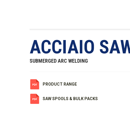
ACCIAIO SA
SUBMERGED ARC WELDING
PRODUCT RANGE
SAW SPOOLS & BULK PACKS