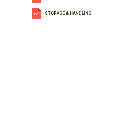
STORAGE & HANDLING