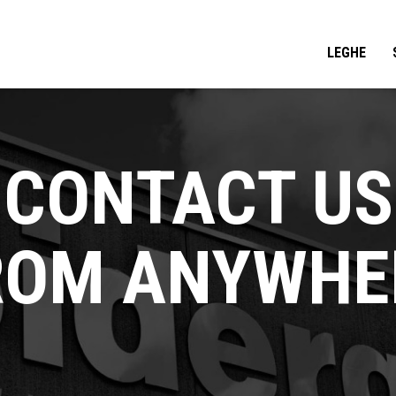
LEGHE
CONTACT US
ROM ANYWHE