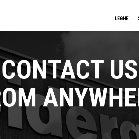
LEGHE
CONTACT US
ROM ANYWHE