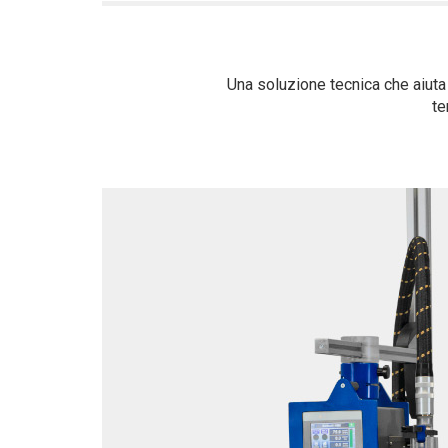
Una soluzione tecnica che aiuta 
te