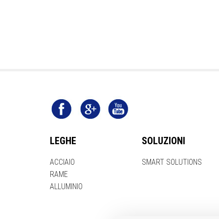
LEGHE
SOLUZIONI
ACCIAIO
SMART SOLUTIONS
RAME
ALLUMINIO