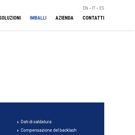
EN
-
IT
-
ES
SOLUZIONI
IMBALLI
AZIENDA
CONTATTI
Dati di saldatura
Compensazione del backlash