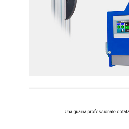
Una guaina professionale dotata 