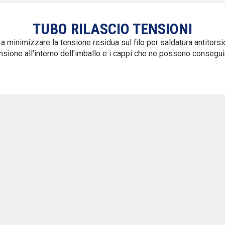
TUBO RILASCIO TENSIONI
a minimizzare la tensione residua sul filo per saldatura antitors
nsione all'interno dell'imballo e i cappi che ne possono consegui