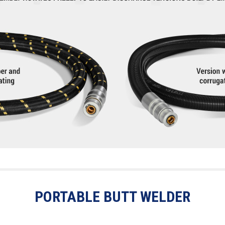
PORTABLE BUTT WELDER