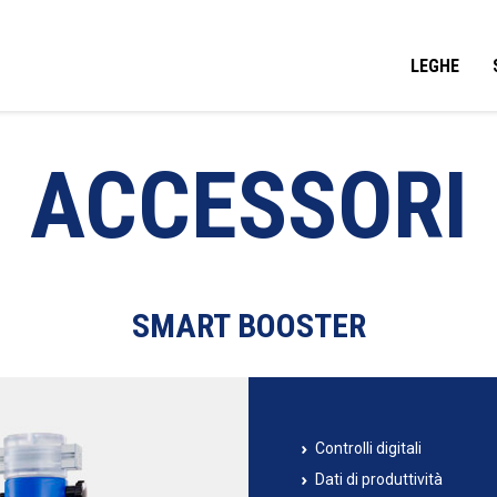
LEGHE
ACCESSORI
SMART BOOSTER
Controlli digitali
Dati di produttività