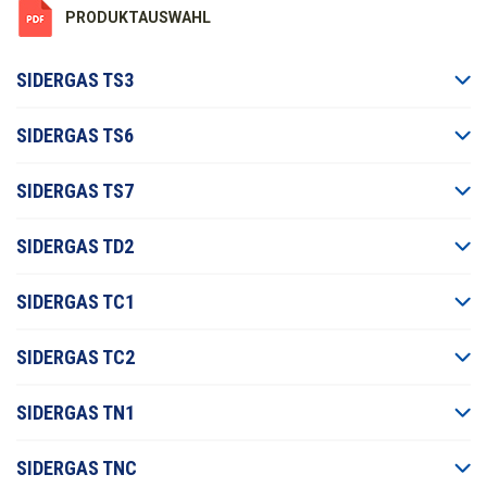
PRODUKTAUSWAHL
SIDERGAS TS3
SIDERGAS TS6
SIDERGAS TS7
SIDERGAS TD2
SIDERGAS TC1
SIDERGAS TC2
SIDERGAS TN1
SIDERGAS TNC