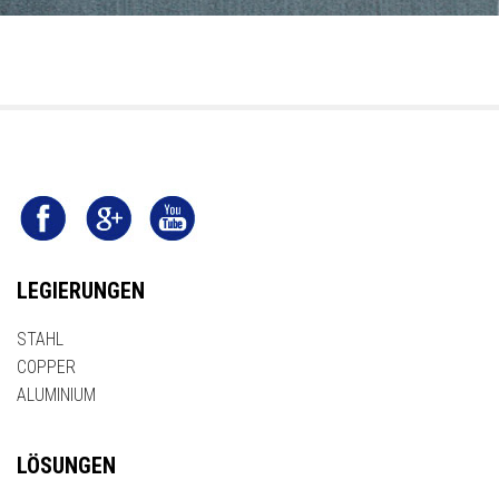
LEGIERUNGEN
STAHL
COPPER
ALUMINIUM
LÖSUNGEN