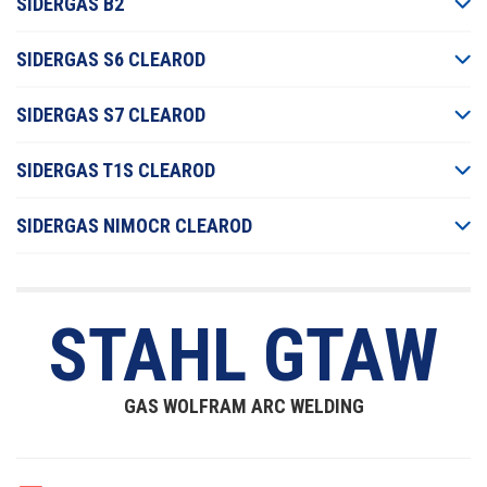
SIDERGAS B2
SIDERGAS S6 CLEAROD
SIDERGAS S7 CLEAROD
SIDERGAS T1S CLEAROD
SIDERGAS NIMOCR CLEAROD
STAHL GTAW
GAS WOLFRAM ARC WELDING