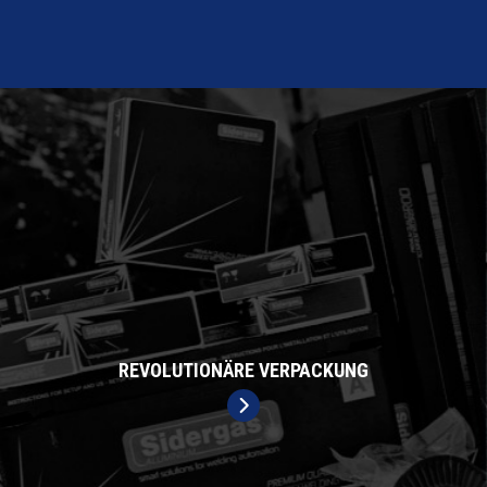
REVOLUTIONÄRE VERPACKUNG