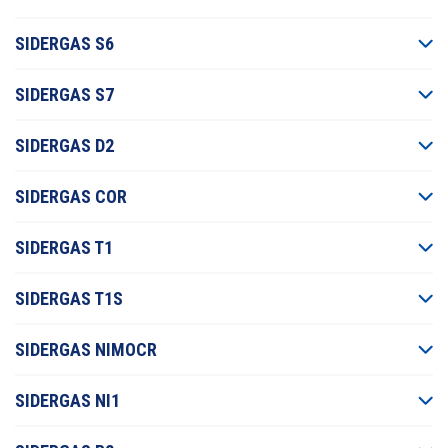
SIDERGAS S6
SIDERGAS S7
SIDERGAS D2
SIDERGAS COR
SIDERGAS T1
SIDERGAS T1S
SIDERGAS NIMOCR
SIDERGAS NI1