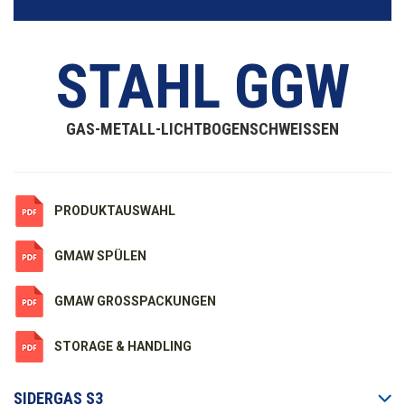
STAHL GGW
GAS-METALL-LICHTBOGENSCHWEISSEN
PRODUKTAUSWAHL
GMAW SPÜLEN
GMAW GROSSPACKUNGEN
STORAGE & HANDLING
SIDERGAS S3