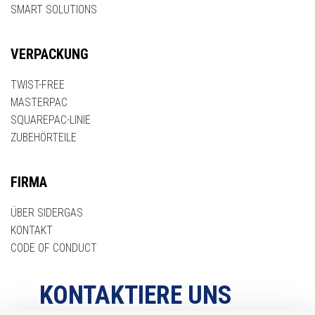
SMART SOLUTIONS
VERPACKUNG
TWIST-FREE
MASTERPAC
SQUAREPAC-LINIE
ZUBEHÖRTEILE
FIRMA
ÜBER SIDERGAS
KONTAKT
CODE OF CONDUCT
KONTAKTIERE UNS