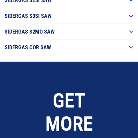
SIDERGAS S2SI SAW
SIDERGAS S3SI SAW
SIDERGAS S2MO SAW
SIDERGAS COR SAW
GET
MORE