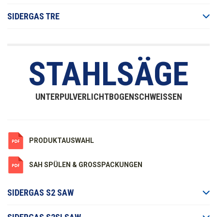
SIDERGAS TRE
STAHLSÄGE
UNTERPULVERLICHTBOGENSCHWEISSEN
PRODUKTAUSWAHL
SAH SPÜLEN & GROSSPACKUNGEN
SIDERGAS S2 SAW