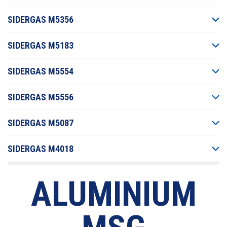
SIDERGAS M5356
SIDERGAS M5183
SIDERGAS M5554
SIDERGAS M5556
SIDERGAS M5087
SIDERGAS M4018
ALUMINIUM