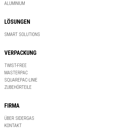
ALUMINIUM
LÖSUNGEN
SMART SOLUTIONS
VERPACKUNG
TWIST-FREE
MASTERPAC
SQUAREPAC-LINIE
ZUBEHÖRTEILE
FIRMA
ÜBER SIDERGAS
KONTAKT