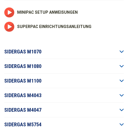
MINIPAC SETUP ANWEISUNGEN
SUPERPAC EINRICHTUNGSANLEITUNG
SIDERGAS M1070
SIDERGAS M1080
SIDERGAS M1100
SIDERGAS M4043
SIDERGAS M4047
SIDERGAS M5754