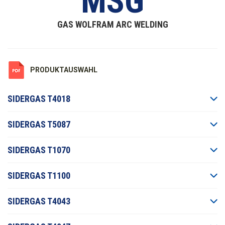
MSG
GAS WOLFRAM ARC WELDING
PRODUKTAUSWAHL
SIDERGAS T4018
SIDERGAS T5087
SIDERGAS T1070
SIDERGAS T1100
SIDERGAS T4043