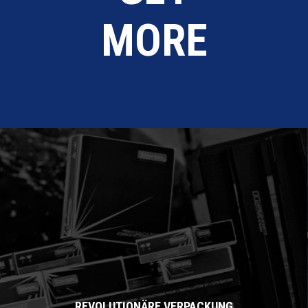
MORE
REVOLUTIONÄRE VERPACKUNG