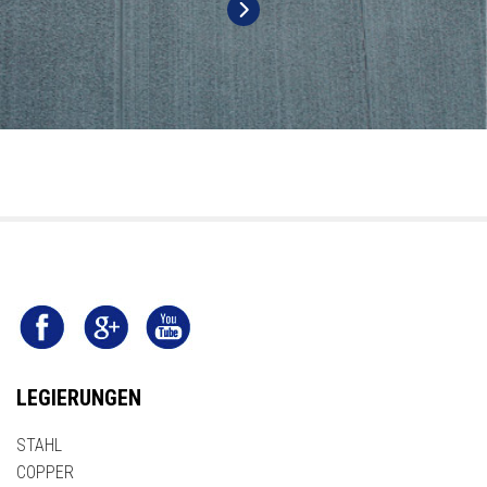
LEGIERUNGEN
STAHL
COPPER