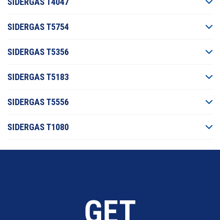
SIDERGAS T4047
SIDERGAS T5754
SIDERGAS T5356
SIDERGAS T5183
SIDERGAS T5556
SIDERGAS T1080
GET