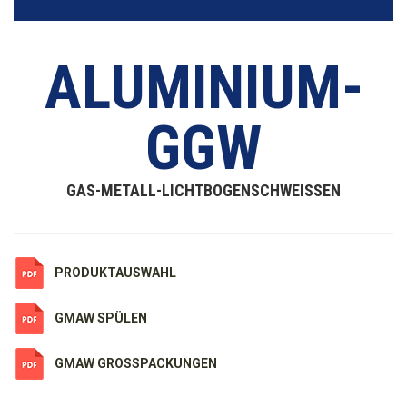
ALUMINIUM-
GGW
GAS-METALL-LICHTBOGENSCHWEISSEN
PRODUKTAUSWAHL
GMAW SPÜLEN
GMAW GROSSPACKUNGEN