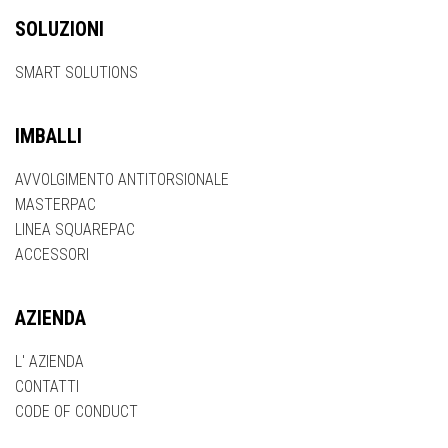
SOLUZIONI
SMART SOLUTIONS
IMBALLI
AVVOLGIMENTO ANTITORSIONALE
MASTERPAC
LINEA SQUAREPAC
ACCESSORI
AZIENDA
L' AZIENDA
CONTATTI
CODE OF CONDUCT