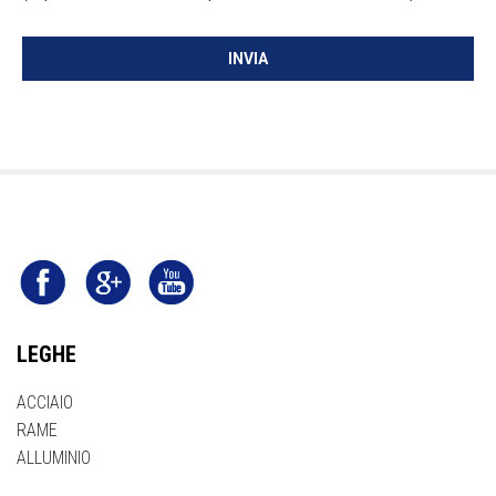
INVIA
LEGHE
ACCIAIO
RAME
ALLUMINIO