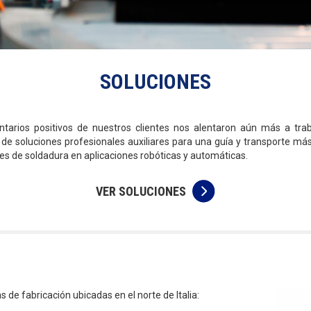
SOLUCIONES
tarios positivos de nuestros clientes nos alentaron aún más a trab
 de soluciones profesionales auxiliares para una guía y transporte má
s de soldadura en aplicaciones robóticas y automáticas.
VER SOLUCIONES
de fabricación ubicadas en el norte de Italia: