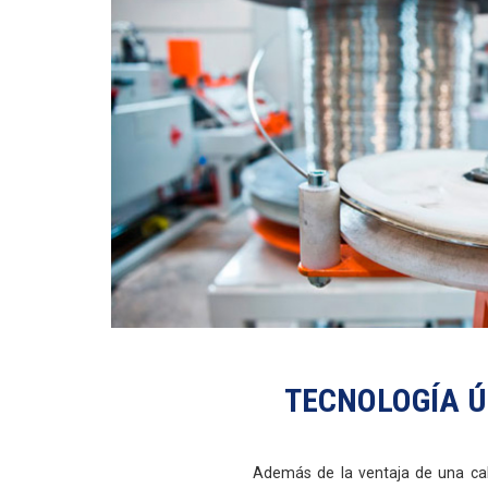
TECNOLOGÍA Ú
Además de la ventaja de una cali