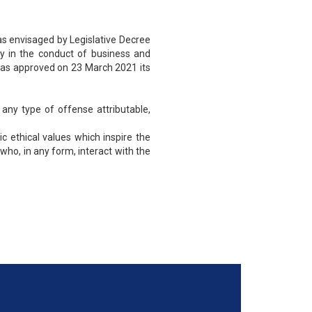
as envisaged by Legislative Decree
ncy in the conduct of business and
rgas approved on 23 March 2021 its
any type of offense attributable,
ethical values ​​which inspire the
 who, in any form, interact with the