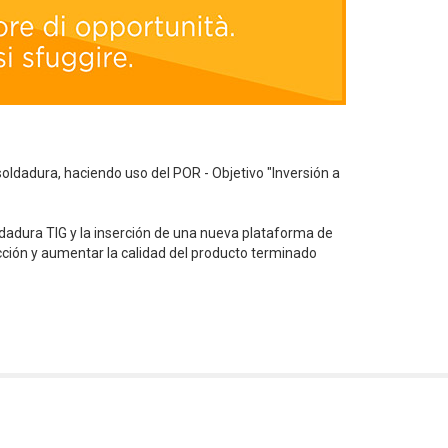
oldadura, haciendo uso del POR - Objetivo "Inversión a
ldadura TIG y la inserción de una nueva plataforma de
cción y aumentar la calidad del producto terminado