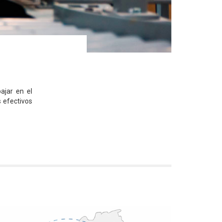
ajar en el
s efectivos