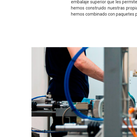
embalaje superior que les permite
hemos construido nuestras propia
hemos combinado con paquetes pa