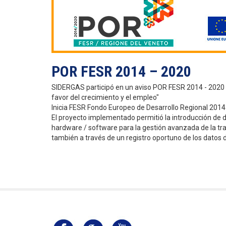
POR FESR 2014 – 2020
SIDERGAS participó en un aviso POR FESR 2014 - 2020 ad
favor del crecimiento y el empleo"
Inicia FESR Fondo Europeo de Desarrollo Regional 2014
El proyecto implementado permitió la introducción de d
hardware / software para la gestión avanzada de la tra
también a través de un registro oportuno de los datos 