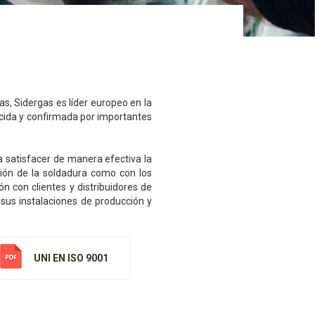
s, Sidergas es líder europeo en la
ocida y confirmada por importantes
 satisfacer de manera efectiva la
ción de la soldadura como con los
n con clientes y distribuidores de
 sus instalaciones de producción y
UNI EN ISO 9001