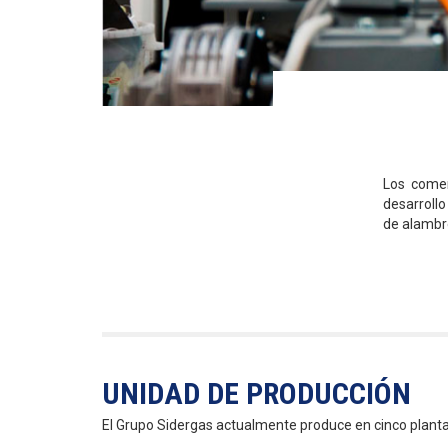
Los comen
desarrollo
de alambre
UNIDAD DE PRODUCCIÓN
El Grupo Sidergas actualmente produce en cinco plantas 