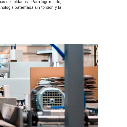
as de soldadura. Para lograr esto,
ología patentada sin torsión y la