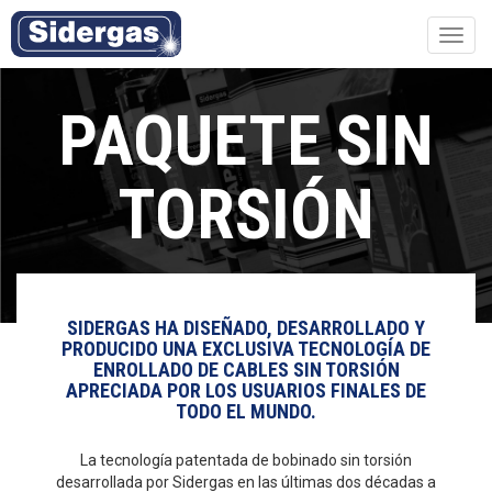
Toggl
navig
PAQUETE SIN
TORSIÓN
SIDERGAS HA DISEÑADO, DESARROLLADO Y
PRODUCIDO UNA EXCLUSIVA TECNOLOGÍA DE
ENROLLADO DE CABLES SIN TORSIÓN
APRECIADA POR LOS USUARIOS FINALES DE
TODO EL MUNDO.
La tecnología patentada de bobinado sin torsión
desarrollada por Sidergas en las últimas dos décadas a