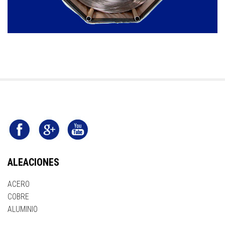
ALEACIONES
ACERO
COBRE
ALUMINIO