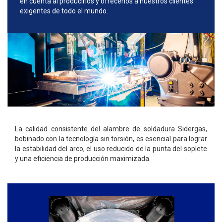
en cuenta al producirlos y ofrecerlos a nuestros clientes
exigentes de todo el mundo.
La calidad consistente del alambre de soldadura Sidergas,
bobinado con la tecnología sin torsión, es esencial para lograr
la estabilidad del arco, el uso reducido de la punta del soplete
y una eficiencia de producción maximizada.