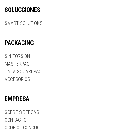
SOLUCCIONES
SMART SOLUTIONS
PACKAGING
SIN TORSIÓN
MASTERPAC
LÍNEA SQUAREPAC
ACCESORIOS
EMPRESA
SOBRE SIDERGAS
CONTACTO
CODE OF CONDUCT