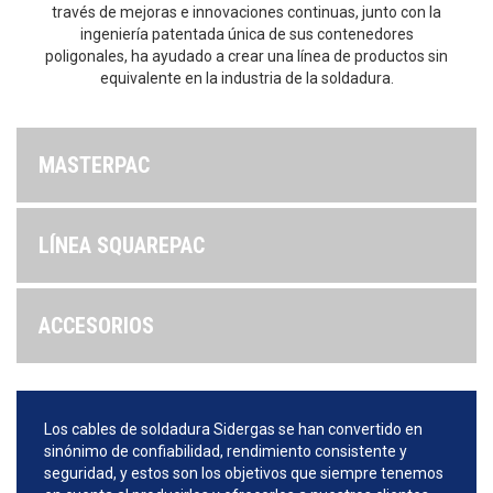
través de mejoras e innovaciones continuas, junto con la
ingeniería patentada única de sus contenedores
poligonales, ha ayudado a crear una línea de productos sin
equivalente en la industria de la soldadura.
MASTERPAC
LÍNEA SQUAREPAC
ACCESORIOS
Los cables de soldadura Sidergas se han convertido en
sinónimo de confiabilidad, rendimiento consistente y
seguridad, y estos son los objetivos que siempre tenemos