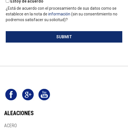
Estoy de acuerdo
¿Está de acuerdo con el procesamiento de sus datos como se
establece en la nota de
información
(sin su consentimiento no
podremos satisfacer su solicitud)?
SUBMIT
ALEACIONES
ACERO