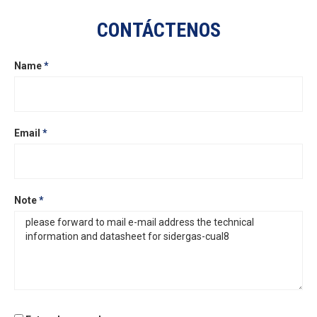
CONTÁCTENOS
Name
*
Email
*
Note
*