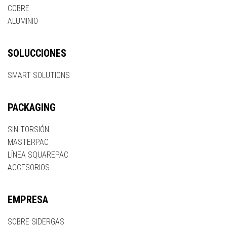
COBRE
ALUMINIO
SOLUCCIONES
SMART SOLUTIONS
PACKAGING
SIN TORSIÓN
MASTERPAC
LÍNEA SQUAREPAC
ACCESORIOS
EMPRESA
SOBRE SIDERGAS